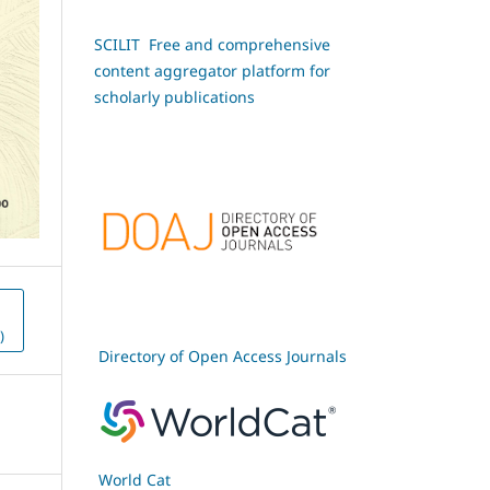
SCILIT Free and comprehensive
content aggregator platform for
scholarly publications
)
Directory of Open Access Journals
World Cat