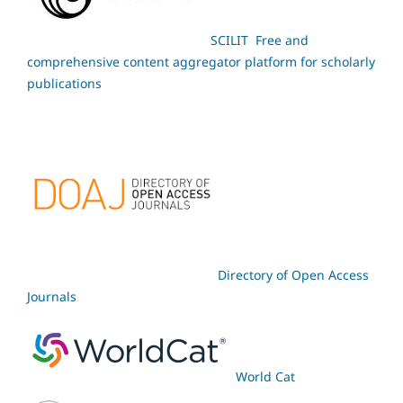
SCILIT Free and
comprehensive content aggregator platform for scholarly
publications
Directory of Open Access
Journals
World Cat