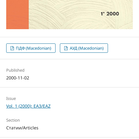
ПДФ (Macedonian)
АУД (Macedonian)
Published
2000-11-02
Issue
Vol. 1 (2000): ЕАЗ/EAZ
Section
Статии/Articles