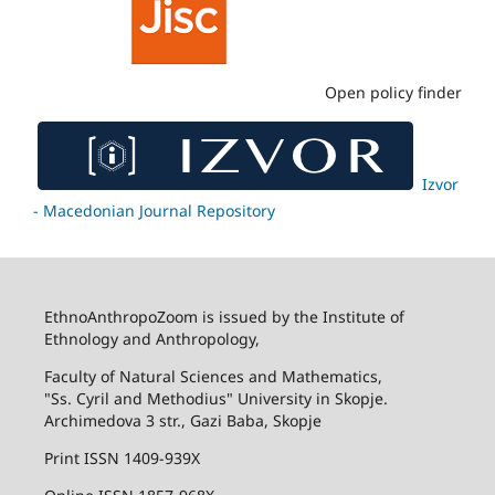
Open policy finder
Izvor
- Macedonian Journal Repository
EthnoAnthropoZoom is issued by the Institute of
Ethnology and Anthropology,
Faculty of Natural Sciences and Mathematics,
"Ss. Cyril and Methodius" University in Skopje.
Archimedova 3 str., Gazi Baba, Skopje
Print ISSN 1409-939X