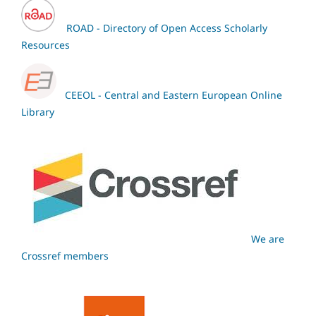
ROAD - Directory of Open Access Scholarly
Resources
CEEOL - Central and Eastern European Online
Library
We are
Crossref members