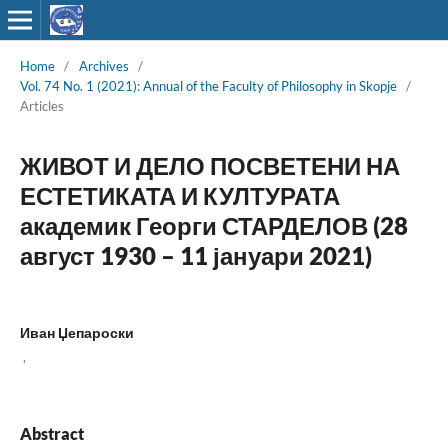
Home
/
Archives
/
Vol. 74 No. 1 (2021): Annual of the Faculty of Philosophy in Skopje
/
Articles
ЖИВОТ И ДЕЛО ПОСВЕТЕНИ НА
ЕСТЕТИКАТА И КУЛТУРАТА
академик Георги СТАРДЕЛОВ (28
август 1930 – 11 јануари 2021)
Иван Џепароски
,
Abstract