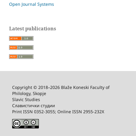
Open Journal Systems
Latest publications
Copyright © 2018–2026 Blaže Koneski Faculty of
Philology, Skopje
Slavic Studies
Славистички студии
Print ISSN 0352-3055; Online ISSN 2955-232X