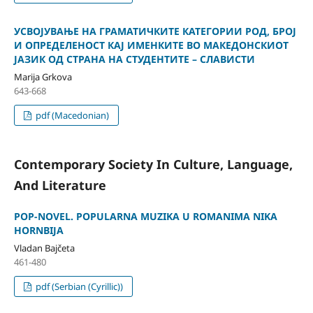
УСВОЈУВАЊЕ НА ГРАМАТИЧКИТЕ КАТЕГОРИИ РОД, БРОЈ
И ОПРЕДЕЛЕНОСТ КАЈ ИМЕНКИТЕ ВО МАКЕДОНСКИОТ
ЈАЗИК ОД СТРАНА НА СТУДЕНТИТЕ – СЛАВИСТИ
Marija Grkova
643-668
pdf (Macedonian)
Contemporary Society In Culture, Language,
And Literature
POP-NOVEL. POPULARNA MUZIKA U ROMANIMA NIKA
HORNBIJA
Vladan Bajčeta
461-480
pdf (Serbian (Cyrillic))