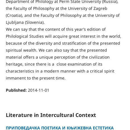
Department of Philology at Perm State University (Russia),
the Faculty of Philosophy at the University of Zagreb
(Croatia), and the Faculty of Philosophy at the University of
Ljubljana (Slovenia).
We can say that the content of this year’s edition of
Philological Studies will acquire great interest in the world,
because of the diversity and stratification of the presented
spiritual wealth. We can also say that the presented
material offers a unique perception of the civilization
heritage, since there is a close examination of its
characteristics in a modern manner with a critical spirit
immanent to the present time.
Published:
2014-11-01
Literature in Intercultural Context
ПРИПОВЕДАЧКА ПОЕТИКА И КЊИЖЕВНА ЕСТЕТИКА