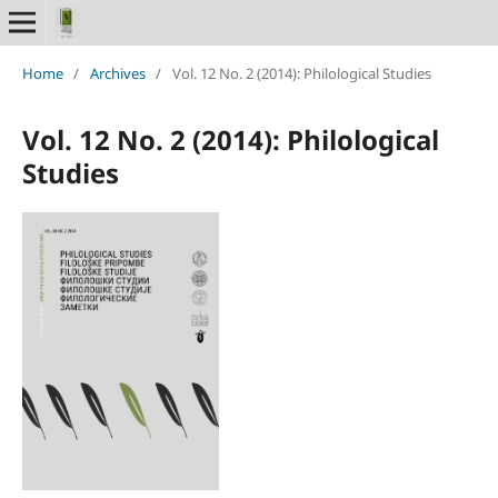
Home
/
Archives
/
Vol. 12 No. 2 (2014): Philological Studies
Vol. 12 No. 2 (2014): Philological
Studies