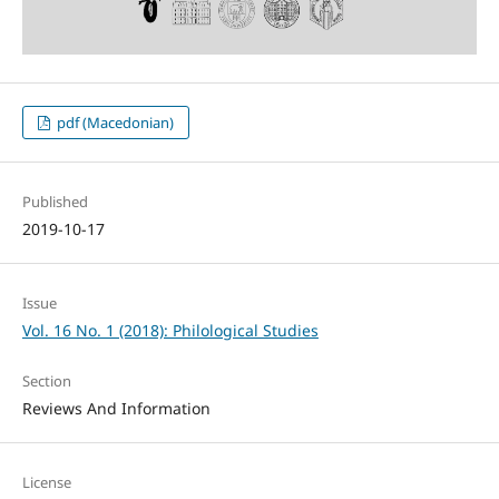
pdf (Macedonian)
Published
2019-10-17
Issue
Vol. 16 No. 1 (2018): Philological Studies
Section
Reviews And Information
License