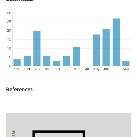
References