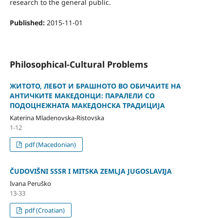
research to the general public.
Published:
2015-11-01
Philosophical-Cultural Problems
ЖИТОТО, ЛЕБОТ И БРАШНОТО ВО ОБИЧАИТЕ НА
АНТИЧКИТЕ МАКЕДОНЦИ: ПАРАЛЕЛИ СО
ПОДОЦНЕЖНАТА МАКЕДОНСКА ТРАДИЦИЈА
Katerina Mladenovska-Ristovska
1-12
pdf (Macedonian)
ČUDOVIŠNI SSSR I MITSKA ZEMLJA JUGOSLAVIJA
Ivana Peruško
13-33
pdf (Croatian)