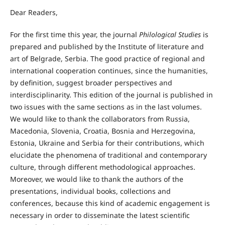
Dear Readers,
For the first time this year, the journal
Philological Studies
is
prepared and published by the Institute of literature and
art of Belgrade, Serbia. The good practice of regional and
international cooperation continues, since the humanities,
by definition, suggest broader perspectives and
interdisciplinarity. This edition of the journal is published in
two issues with the same sections as in the last volumes.
We would like to thank the collaborators from Russia,
Macedonia, Slovenia, Croatia, Bosnia and Herzegovina,
Estonia, Ukraine and Serbia for their contributions, which
elucidate the phenomena of traditional and contemporary
culture, through different methodological approaches.
Moreover, we would like to thank the authors of the
presentations, individual books, collections and
conferences, because this kind of academic engagement is
necessary in order to disseminate the latest scientific