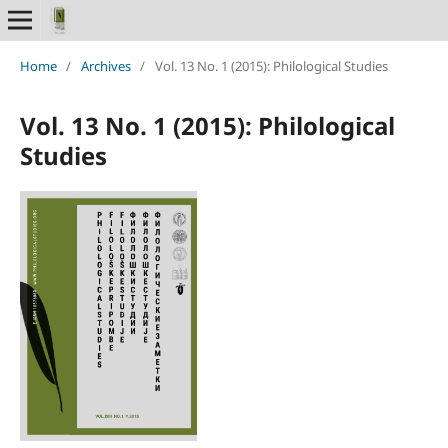
Home
/
Archives
/
Vol. 13 No. 1 (2015): Philological Studies
Vol. 13 No. 1 (2015): Philological
Studies