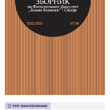
PDF (MACEDONIAN)