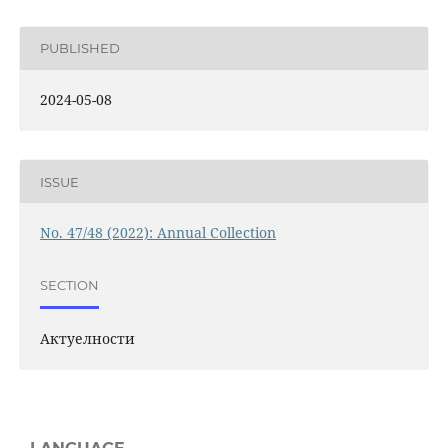
PUBLISHED
2024-05-08
ISSUE
No. 47/48 (2022): Annual Collection
SECTION
Актуелности