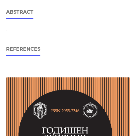
ABSTRACT
.
REFERENCES