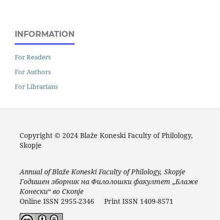
INFORMATION
For Readers
For Authors
For Librarians
Copyright © 2024 Blaže Koneski Faculty of Philology,
Skopje
Annual of Blaže Koneski Faculty of Philology, Skopje
Годишен зборник на Филолошки факултет „Блаже
Конески“ во Скопје
Online ISSN 2955-2346 Print ISSN 1409-8571