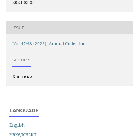
2024-05-05
ISSUE
No. 47/48 (2022): Annual Collection
SECTION
Хроники
LANGUAGE
English
македонски