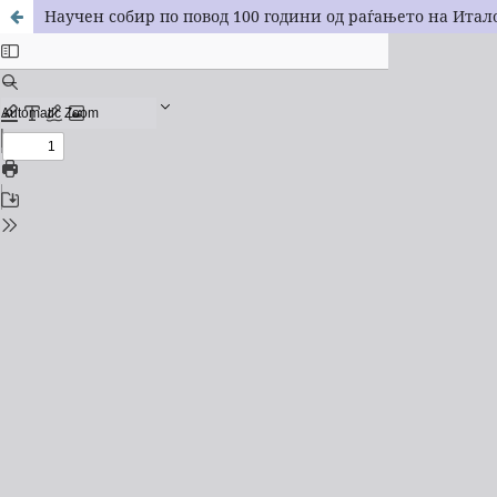
Научен собир по повод 100 години од раѓањето на Итал