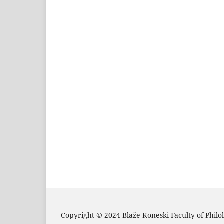
Copyright © 2024 Blaže Koneski Faculty of Philo