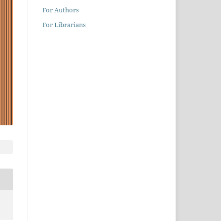
For Authors
For Librarians