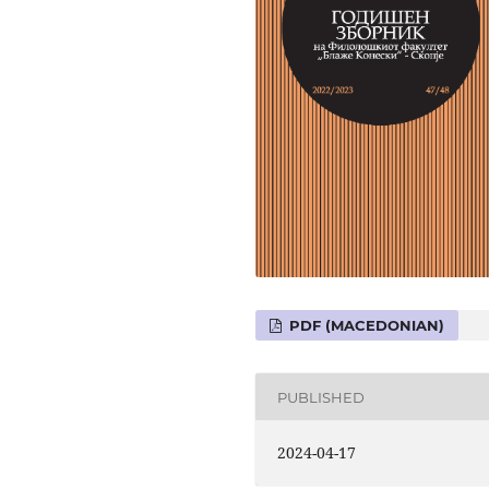
PDF (MACEDONIAN)
PUBLISHED
2024-04-17