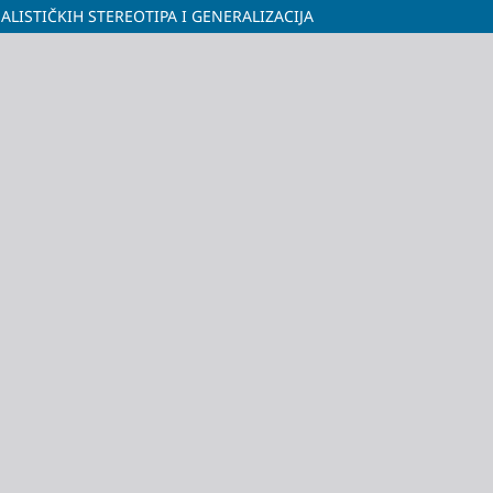
ALISTIČKIH STEREOTIPA I GENERALIZACIJA