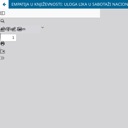
EMPATIJA U KNJIŽEVNOSTI: ULOGA LIKA U SABOTAŽI NACION