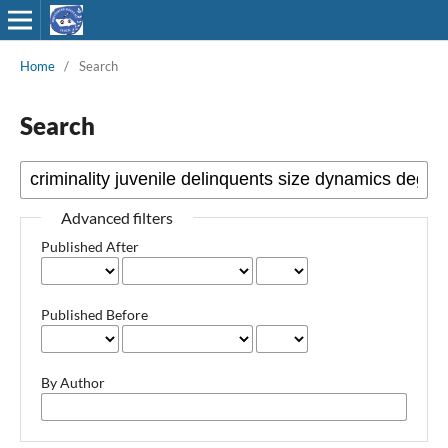
Home
/
Search
Search
Advanced filters
Published After
Published Before
By Author