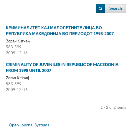
Search
КРИМИНАЛИТЕТ КАЈ МАЛОЛЕТНИТЕ ЛИЦА ВО
РЕПУБЛИКА МАКЕДОНИЈА ВО ПЕРИОДОТ 1998-2007
Зоран Киткањ
583-599
2009-12-16
CRIMINALITY OF JUVENILES IN REPUBLIC OF MACEDONIA
FROM 1998 UNTIL 2007
Zoran Kitkanj
583-599
2009-12-16
1 - 2 of 2 items
Open Journal Systems