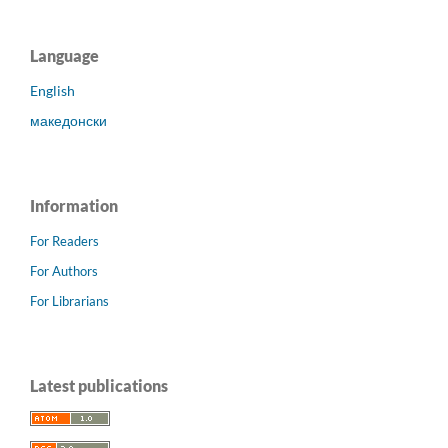
Language
English
македонски
Information
For Readers
For Authors
For Librarians
Latest publications