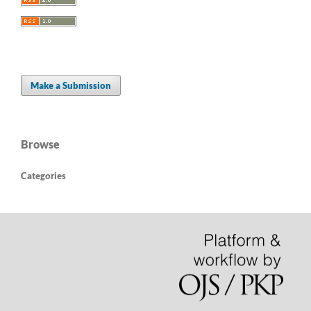
Make a Submission
Browse
Categories